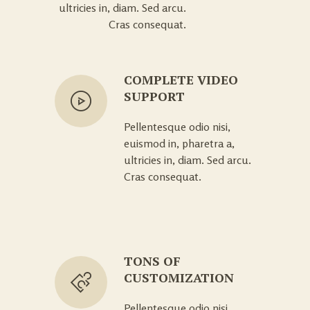
ultricies in, diam. Sed arcu.
Cras consequat.
COMPLETE VIDEO
SUPPORT
Pellentesque odio nisi,
euismod in, pharetra a,
ultricies in, diam. Sed arcu.
Cras consequat.
TONS OF
CUSTOMIZATION
Pellentesque odio nisi,