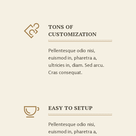
TONS OF
CUSTOMIZATION
Pellentesque odio nisi,
euismod in, pharetra a,
ultricies in, diam. Sed arcu.
Cras consequat.
EASY TO SETUP
Pellentesque odio nisi,
euismod in, pharetra a,