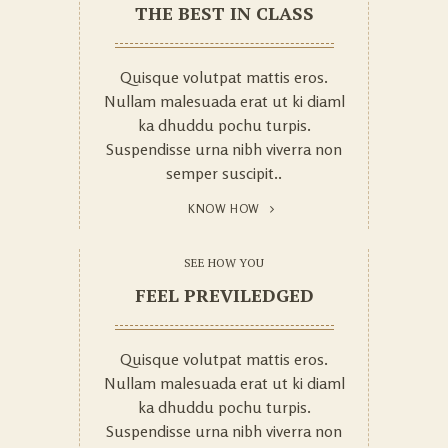
THE BEST IN CLASS
Quisque volutpat mattis eros.
Nullam malesuada erat ut ki diaml
ka dhuddu pochu turpis.
Suspendisse urna nibh viverra non
semper suscipit..
KNOW HOW
SEE HOW YOU
FEEL PREVILEDGED
Quisque volutpat mattis eros.
Nullam malesuada erat ut ki diaml
ka dhuddu pochu turpis.
Suspendisse urna nibh viverra non