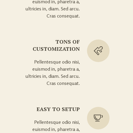
euismod in, pharetra a,
ultricies in, diam. Sed arcu.
Cras consequat.
TONS OF
CUSTOMIZATION
Pellentesque odio nisi,
euismod in, pharetra a,
ultricies in, diam. Sed arcu.
Cras consequat.
EASY TO SETUP
Pellentesque odio nisi,
euismod in, pharetra a,