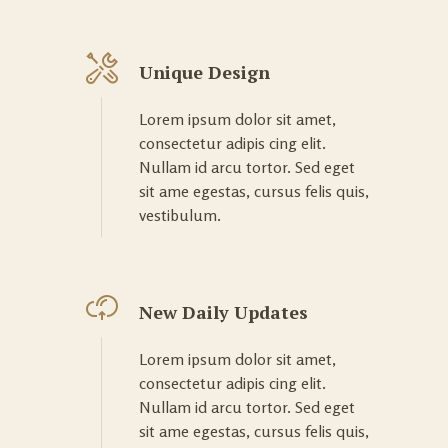
Unique Design
Lorem ipsum dolor sit amet,
consectetur adipis cing elit.
Nullam id arcu tortor. Sed eget
sit ame egestas, cursus felis quis,
vestibulum.
New Daily Updates
Lorem ipsum dolor sit amet,
consectetur adipis cing elit.
Nullam id arcu tortor. Sed eget
sit ame egestas, cursus felis quis,