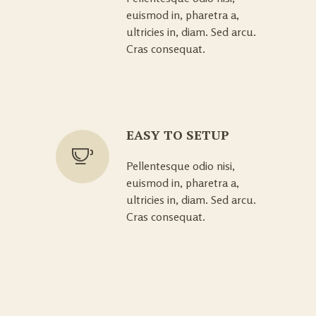
euismod in, pharetra a,
ultricies in, diam. Sed arcu.
Cras consequat.
EASY TO SETUP
Pellentesque odio nisi,
euismod in, pharetra a,
ultricies in, diam. Sed arcu.
Cras consequat.