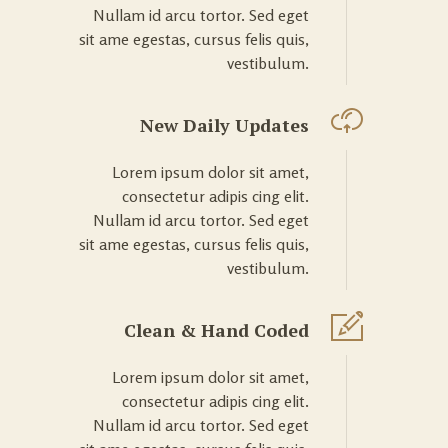
Nullam id arcu tortor. Sed eget
sit ame egestas, cursus felis quis,
vestibulum.
New Daily Updates
Lorem ipsum dolor sit amet,
consectetur adipis cing elit.
Nullam id arcu tortor. Sed eget
sit ame egestas, cursus felis quis,
vestibulum.
Clean & Hand Coded
Lorem ipsum dolor sit amet,
consectetur adipis cing elit.
Nullam id arcu tortor. Sed eget