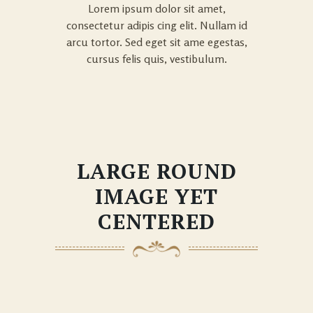
Lorem ipsum dolor sit amet,
consectetur adipis cing elit. Nullam id
arcu tortor. Sed eget sit ame egestas,
cursus felis quis, vestibulum.
LARGE ROUND
IMAGE YET
CENTERED