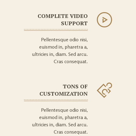
COMPLETE VIDEO
SUPPORT
Pellentesque odio nisi,
euismod in, pharetra a,
ultricies in, diam. Sed arcu.
Cras consequat.
TONS OF
CUSTOMIZATION
Pellentesque odio nisi,
euismod in, pharetra a,
ultricies in, diam. Sed arcu.
Cras consequat.