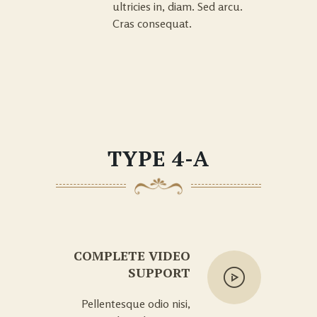
ultricies in, diam. Sed arcu.
Cras consequat.
TYPE 4-A
COMPLETE VIDEO
SUPPORT
Pellentesque odio nisi,