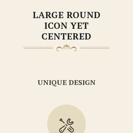
LARGE ROUND
ICON YET
CENTERED
UNIQUE DESIGN