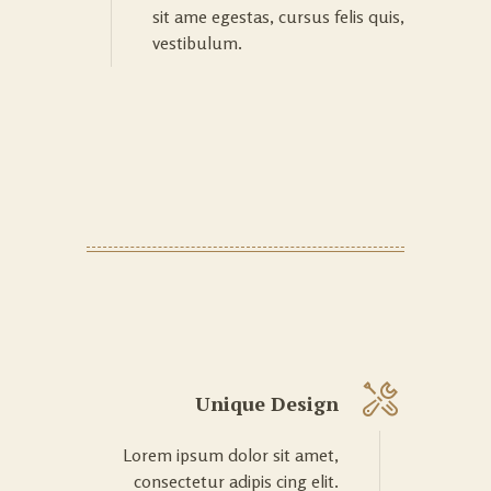
sit ame egestas, cursus felis quis,
vestibulum.
Unique Design
Lorem ipsum dolor sit amet,
consectetur adipis cing elit.