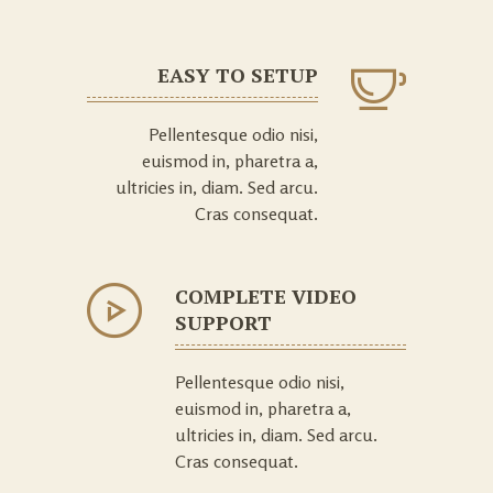
EASY TO SETUP
Pellentesque odio nisi,
euismod in, pharetra a,
ultricies in, diam. Sed arcu.
Cras consequat.
COMPLETE VIDEO
SUPPORT
Pellentesque odio nisi,
euismod in, pharetra a,
ultricies in, diam. Sed arcu.
Cras consequat.