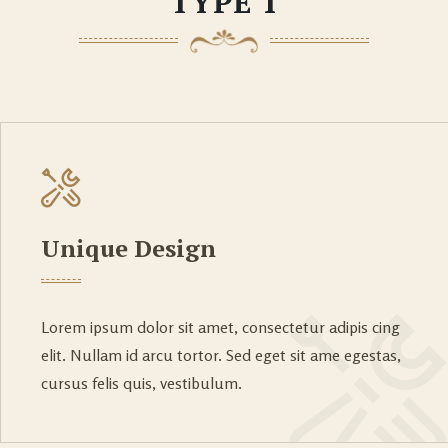
TYPE 1
Unique Design
Lorem ipsum dolor sit amet, consectetur adipis cing
elit. Nullam id arcu tortor. Sed eget sit ame egestas,
cursus felis quis, vestibulum.