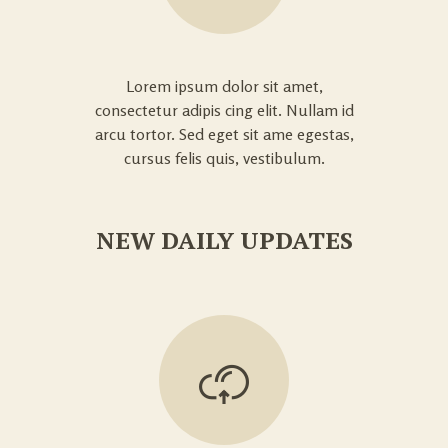
Lorem ipsum dolor sit amet,
consectetur adipis cing elit. Nullam id
arcu tortor. Sed eget sit ame egestas,
cursus felis quis, vestibulum.
NEW DAILY UPDATES