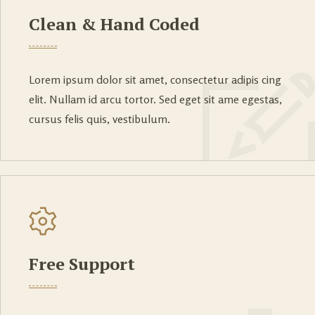
Clean & Hand Coded
Lorem ipsum dolor sit amet, consectetur adipis cing
elit. Nullam id arcu tortor. Sed eget sit ame egestas,
cursus felis quis, vestibulum.
Free Support