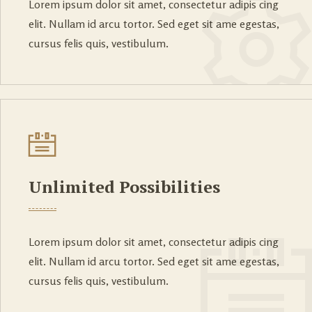
Lorem ipsum dolor sit amet, consectetur adipis cing
elit. Nullam id arcu tortor. Sed eget sit ame egestas,
cursus felis quis, vestibulum.
Unlimited Possibilities
Lorem ipsum dolor sit amet, consectetur adipis cing
elit. Nullam id arcu tortor. Sed eget sit ame egestas,
cursus felis quis, vestibulum.