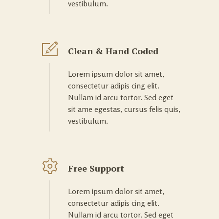
vestibulum.
Clean & Hand Coded
Lorem ipsum dolor sit amet,
consectetur adipis cing elit.
Nullam id arcu tortor. Sed eget
sit ame egestas, cursus felis quis,
vestibulum.
Free Support
Lorem ipsum dolor sit amet,
consectetur adipis cing elit.
Nullam id arcu tortor. Sed eget