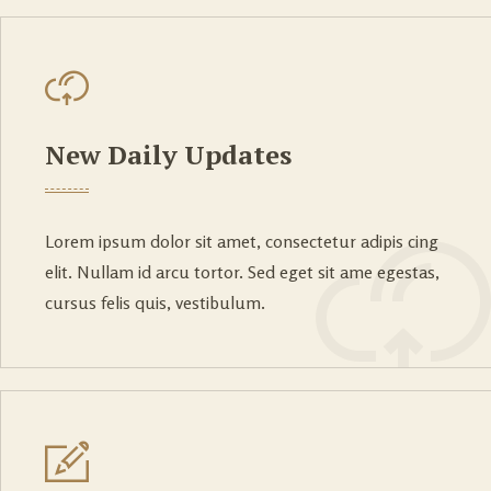
New Daily Updates
Lorem ipsum dolor sit amet, consectetur adipis cing
elit. Nullam id arcu tortor. Sed eget sit ame egestas,
cursus felis quis, vestibulum.