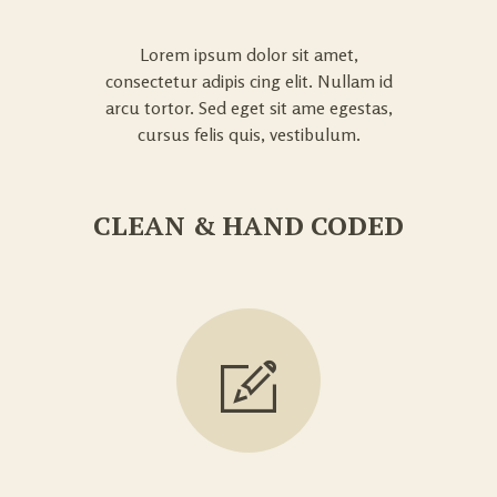
Lorem ipsum dolor sit amet,
consectetur adipis cing elit. Nullam id
arcu tortor. Sed eget sit ame egestas,
cursus felis quis, vestibulum.
CLEAN & HAND CODED