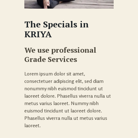
The Specials in
KRIYA
We use professional
Grade Services
Lorem ipsum dolor sit amet,
consectetuer adipiscing elit, sed diam
nonummy nibh euismod tincidunt ut
laoreet dolore. Phasellus viverra nulla ut
metus varius laoreet. Nummy nibh
euismod tincidunt ut laoreet dolore.
Phasellus viverra nulla ut metus varius
laoreet.