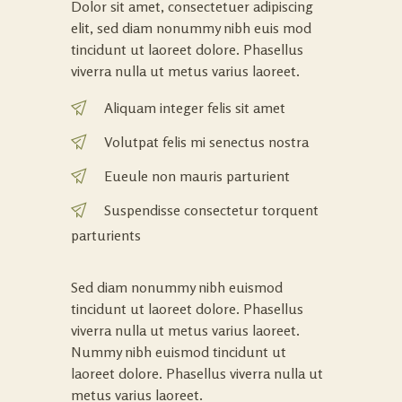
Dolor sit amet, consectetuer adipiscing
elit, sed diam nonummy nibh euis mod
tincidunt ut laoreet dolore. Phasellus
viverra nulla ut metus varius laoreet.
Aliquam integer felis sit amet
Volutpat felis mi senectus nostra
Eueule non mauris parturient
Suspendisse consectetur torquent
parturients
Sed diam nonummy nibh euismod
tincidunt ut laoreet dolore. Phasellus
viverra nulla ut metus varius laoreet.
Nummy nibh euismod tincidunt ut
laoreet dolore. Phasellus viverra nulla ut
metus varius laoreet.