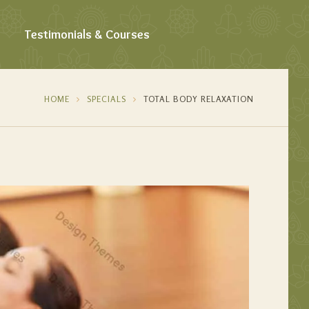
Testimonials & Courses
HOME
SPECIALS
TOTAL BODY RELAXATION