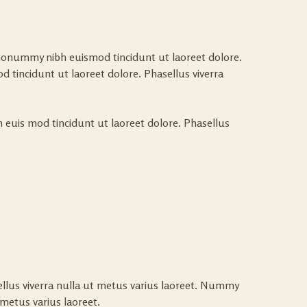
 nonummy nibh euismod tincidunt ut laoreet dolore.
 tincidunt ut laoreet dolore. Phasellus viverra
 euis mod tincidunt ut laoreet dolore. Phasellus
llus viverra nulla ut metus varius laoreet. Nummy
 metus varius laoreet.