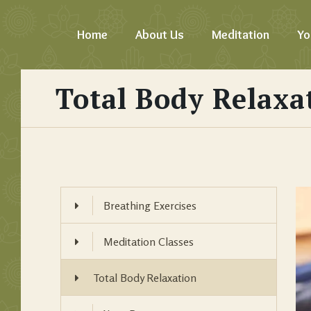
Home
About Us
Meditation
Yo
Total Body Relaxa
Breathing Exercises
Meditation Classes
Total Body Relaxation