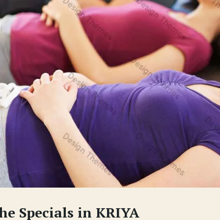
he Specials in KRIYA