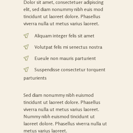
Dolor sit amet, consectetuer adipiscing
elit, sed diam nonummy nibh euis mod
tincidunt ut laoreet dolore. Phasellus
viverra nulla ut metus varius laoreet.
Aliquam integer felis sit amet
Volutpat felis mi senectus nostra
Eueule non mauris parturient
Suspendisse consectetur torquent
parturients
Sed diam nonummy nibh euismod
tincidunt ut laoreet dolore. Phasellus
viverra nulla ut metus varius laoreet.
Nummy nibh euismod tincidunt ut
laoreet dolore. Phasellus viverra nulla ut
metus varius laoreet.