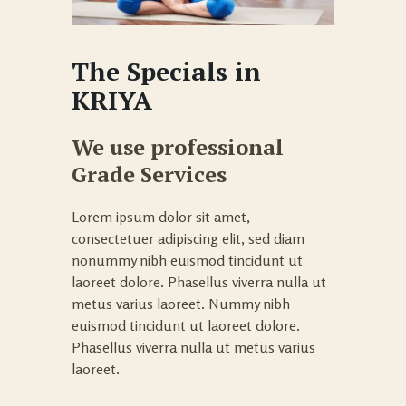
The Specials in
KRIYA
We use professional
Grade Services
Lorem ipsum dolor sit amet,
consectetuer adipiscing elit, sed diam
nonummy nibh euismod tincidunt ut
laoreet dolore. Phasellus viverra nulla ut
metus varius laoreet. Nummy nibh
euismod tincidunt ut laoreet dolore.
Phasellus viverra nulla ut metus varius
laoreet.