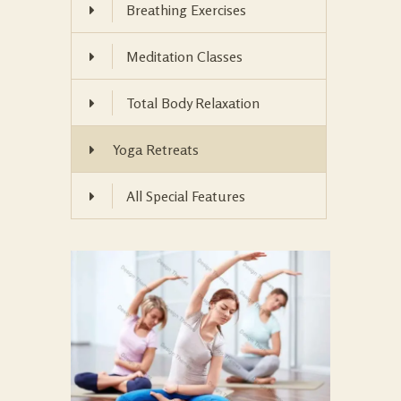
Breathing Exercises
Meditation Classes
Total Body Relaxation
Yoga Retreats
All Special Features